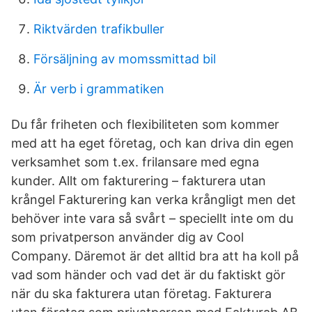
Riktvärden trafikbuller
Försäljning av momssmittad bil
Är verb i grammatiken
Du får friheten och flexibiliteten som kommer
med att ha eget företag, och kan driva din egen
verksamhet som t.ex. frilansare med egna
kunder. Allt om fakturering – fakturera utan
krångel Fakturering kan verka krångligt men det
behöver inte vara så svårt – speciellt inte om du
som privatperson använder dig av Cool
Company. Däremot är det alltid bra att ha koll på
vad som händer och vad det är du faktiskt gör
när du ska fakturera utan företag. Fakturera