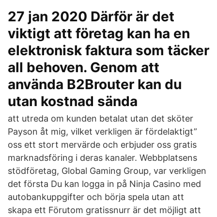
27 jan 2020 Därför är det
viktigt att företag kan ha en
elektronisk faktura som täcker
all behoven. Genom att
använda B2Brouter kan du
utan kostnad sända
att utreda om kunden betalat utan det sköter
Payson åt mig, vilket verkligen är fördelaktigt”
oss ett stort mervärde och erbjuder oss gratis
marknadsföring i deras kanaler. Webbplatsens
stödföretag, Global Gaming Group, var verkligen
det första Du kan logga in på Ninja Casino med
autobankuppgifter och börja spela utan att
skapa ett Förutom gratissnurr är det möjligt att