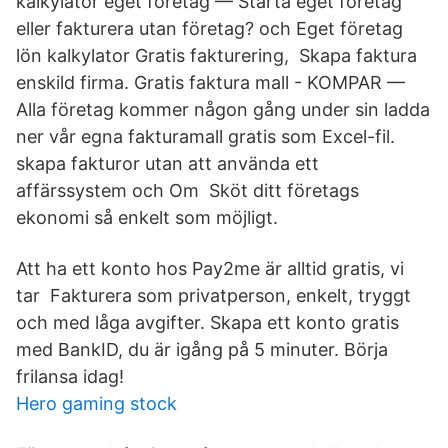
kalkylator eget företag — Starta eget företag
eller fakturera utan företag? och Eget företag
lön kalkylator Gratis fakturering, Skapa faktura
enskild firma. Gratis faktura mall - KOMPAR —
Alla företag kommer någon gång under sin ladda
ner vår egna fakturamall gratis som Excel-fil.
skapa fakturor utan att använda ett
affärssystem och Om Sköt ditt företags
ekonomi så enkelt som möjligt.
Att ha ett konto hos Pay2me är alltid gratis, vi
tar Fakturera som privatperson, enkelt, tryggt
och med låga avgifter. Skapa ett konto gratis
med BankID, du är igång på 5 minuter. Börja
frilansa idag!
Hero gaming stock