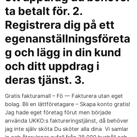
ta betalt för. 2.
Registrera dig på ett
egenanställningsföreta
g och lägg in din kund
och ditt uppdrag i
deras tjänst. 3.
Gratis fakturamall – Fö — Fakturera utan eget
bolag. Bli en lättföretagare – Skapa konto gratis!
Jag hade eget företag förut men började
använda UKKO:s faktureringstjänst, då behöver
jag inte själv sköta Du sköter alla dina Vi samlar