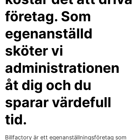
företag. Som
egenanställd
sköter vi
administrationen
åt dig och du
sparar värdefull
tid.
Billfactory är ett egenanställningsföretag som